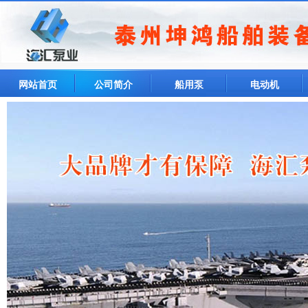
网站首页
公司简介
船用泵
电动机