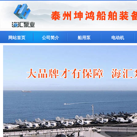
网站首页
公司简介
船用泵
电动机