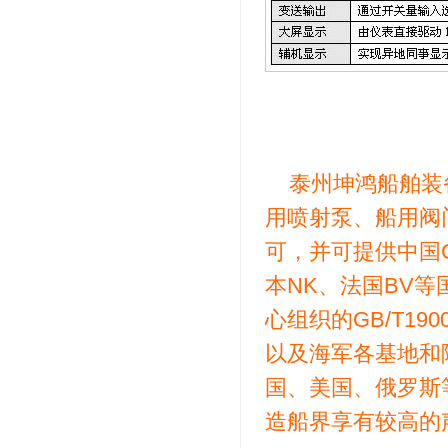
泰州坤鸿船舶装
用喷射泵、船用阀
可，并可提供中国C
本NK、法国BV
心组织的GB/T19001
以及海军各基地和
国、美国、俄罗斯
造船界享有较高的声誉