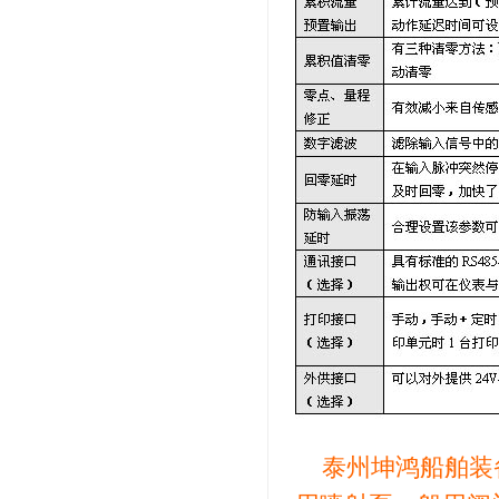
泰州坤鸿船舶装