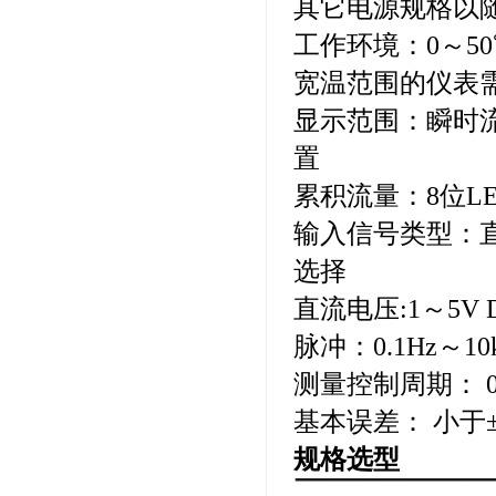
其它电源规格以
工作环境：0～50
宽温范围的仪表
显示范围：瞬时流量
置
累积流量：8位LE
输入信号类型：直流
选择
直流电压:1～5V 
脉冲：0.1Hz～10
测量控制周期： 0
基本误差： 小于±0
规格选型