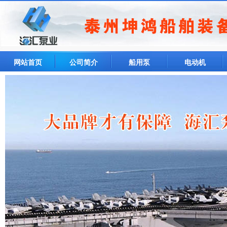
网站首页
公司简介
船用泵
电动机