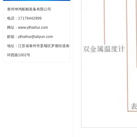
泰州坤鸿船舶装备有限公司
电话：17176442999
网址：www.ythaihui.com
邮箱：ythaihui@aliyun.com
地址：江苏省泰州市姜堰区罗塘街道南
环西路1002号