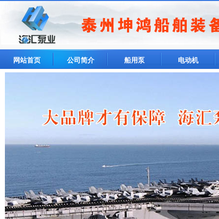
网站首页
公司简介
船用泵
电动机